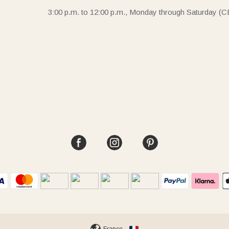
3:00 p.m. to 12:00 p.m., Monday through Saturday (C