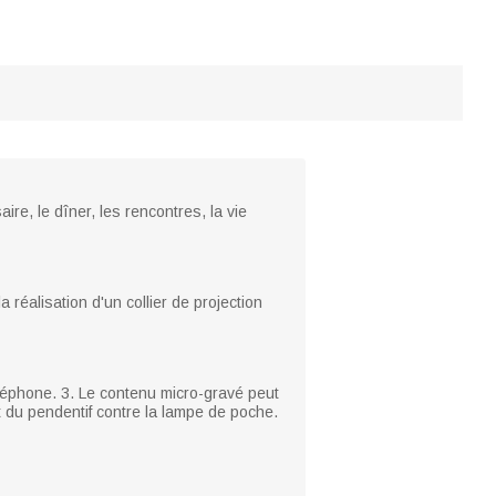
ire, le dîner, les rencontres, la vie
 réalisation d'un collier de projection
éléphone. 3. Le contenu micro-gravé peut
 du pendentif contre la lampe de poche.