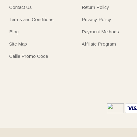
Contact Us
Return Policy
Terms and Conditions
Privacy Policy
Blog
Payment Methods
Site Map
Affiliate Program
Callie Promo Code