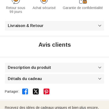
Retour sous
Achat sécurisé
Garantie de confidentialité
99 jours
Livraison & Retour

Avis clients
Description du produit

Détails du cadeau



Partager:
Recevez des idées de cadeaux uniques et bien plus encore,