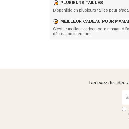
PLUSIEURS TAILLES
Disponible en plusieurs tailles pour s'ada
MEILLEUR CADEAU POUR MAMA
C'est le meilleur cadeau pour maman à l'o
décoration intérieure.
Recevez des idées d