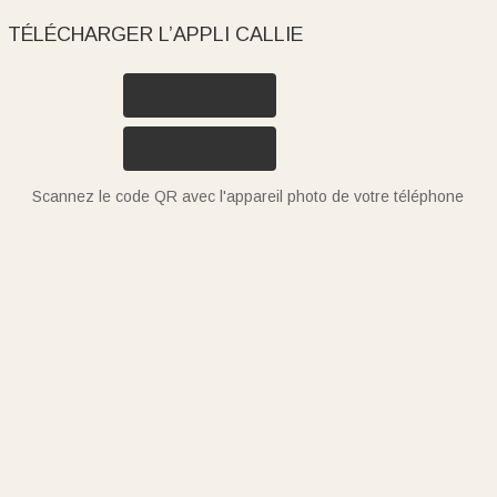
TÉLÉCHARGER L’APPLI CALLIE
Scannez le code QR avec l'appareil photo de votre téléphone