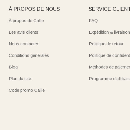
À PROPOS DE NOUS
SERVICE CLIEN
À propos de Callie
FAQ
Les avis clients
Expédition & livraison
Nous contacter
Politique de retour
Conditions générales
Politique de confidenti
Blog
Méthodes de paieme
Plan du site
Programme d'affiliati
Code promo Callie