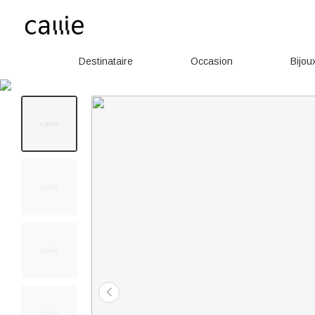
Destinataire
Occasion
Bijou