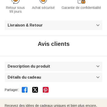
Retour sous
Achat sécurisé
Garantie de confidentialité
99 jours
Livraison & Retour

Avis clients
Description du produit

Détails du cadeau



Partager:
Recevez des idées de cadeaux uniques et bien plus encore,