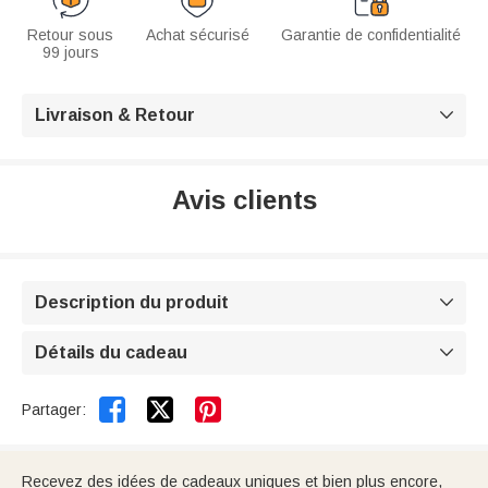
Retour sous
Achat sécurisé
Garantie de confidentialité
99 jours
Livraison & Retour

Avis clients
Description du produit

Détails du cadeau



Partager:
Recevez des idées de cadeaux uniques et bien plus encore,