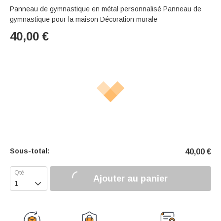
Panneau de gymnastique en métal personnalisé Panneau de
gymnastique pour la maison Décoration murale
40,00
€
Sous-total:
40,00
€
Ajouter au panier
