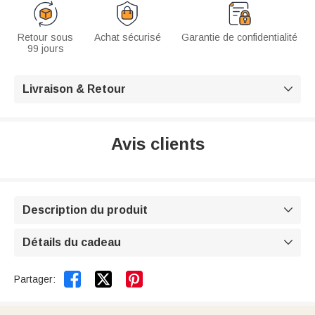
Retour sous
Achat sécurisé
Garantie de confidentialité
99 jours
Livraison & Retour

Avis clients
Description du produit

Détails du cadeau



Partager: