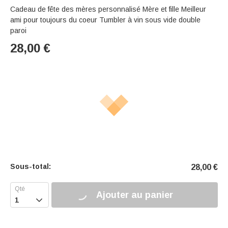
Cadeau de fête des mères personnalisé Mère et fille Meilleur
ami pour toujours du coeur Tumbler à vin sous vide double
paroi
28,00
€
Sous-total:
28,00
€
Ajouter au panier
