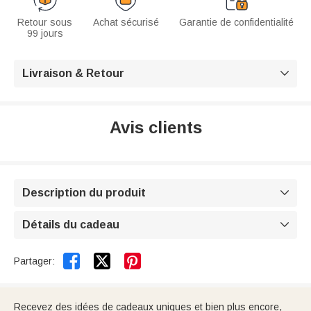
Retour sous
Achat sécurisé
Garantie de confidentialité
99 jours
Livraison & Retour

Avis clients
Description du produit

Détails du cadeau



Partager:
Recevez des idées de cadeaux uniques et bien plus encore,