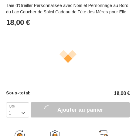
Taie d'Oreiller Personnalisée avec Nom et Personnage au Bord
du Lac Coucher de Soleil Cadeau de Fête des Mères pour Elle
18,00
€
Sous-total:
18,00
€
Ajouter au panier
