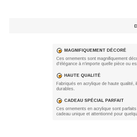
D
MAGNIFIQUEMENT DÉCORÉ
Ces ornements sont magnifiquement décoré
d'élégance à n'importe quelle pièce ou e
HAUTE QUALITÉ
Fabriqués en acrylique de haute qualité, il
durables.
CADEAU SPÉCIAL PARFAIT
Ces ornements en acrylique sont parfaits
cadeau unique et attentionné pour quelqu