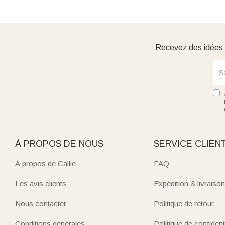
Recevez des idées d
À PROPOS DE NOUS
SERVICE CLIEN
À propos de Callie
FAQ
Les avis clients
Expédition & livraison
Nous contacter
Politique de retour
Conditions générales
Politique de confidenti