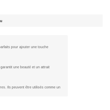
au
arfaits pour ajouter une touche
garantit une beauté et un attrait
res. Ils peuvent être utilisés comme un