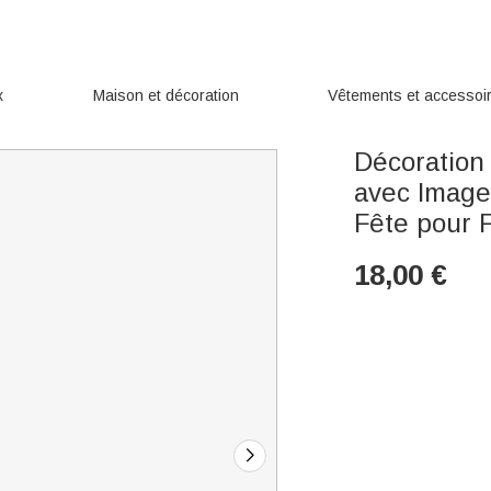
x
Maison et décoration
Vêtements et accessoi
Décoration
avec Image
Fête pour
18,00
€