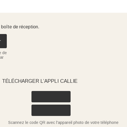
 boîte de réception.
r
e de
ar
TÉLÉCHARGER L’APPLI CALLIE
Scannez le code QR avec l'appareil photo de votre téléphone