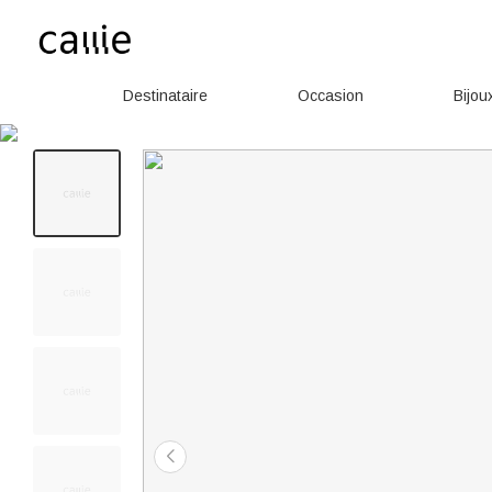
Destinataire
Occasion
Bijou