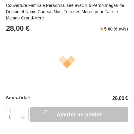
Couverture Familiale Personnalisée avec 1-6 Personnages de
Dessin et Noms Cadeau Noël Fête des Mères pour Famille
Maman Grand-Mère
28,00
€
5.00
(
6
avis)
Sous-total:
28,00
€
Ajouter au panier
