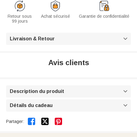
Retour sous
Achat sécurisé
Garantie de confidentialité
99 jours
Livraison & Retour

Avis clients
Description du produit

Détails du cadeau



Partager: