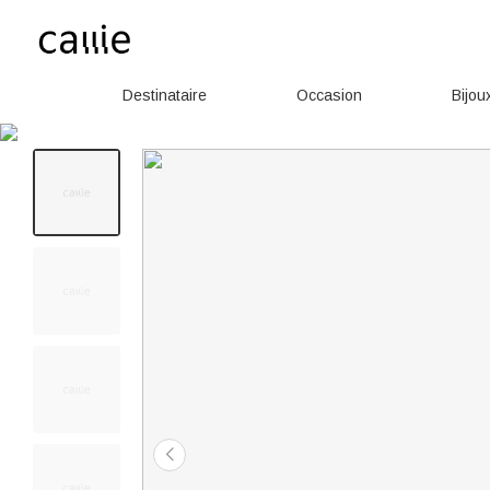
Destinataire
Occasion
Bijou