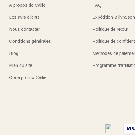
À propos de Callie
FAQ
Les avis clients
Expédition & livraison
Nous contacter
Politique de retour
Conditions générales
Politique de confidenti
Blog
Méthodes de paieme
Plan du site
Programme d'affiliati
Code promo Callie