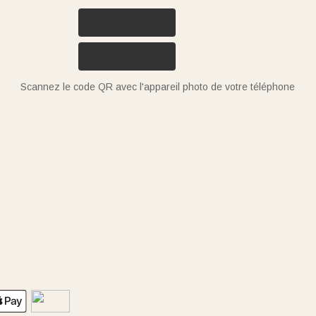
Scannez le code QR avec l'appareil photo de votre téléphone