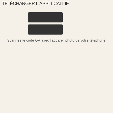
TÉLÉCHARGER L’APPLI CALLIE
Scannez le code QR avec l'appareil photo de votre téléphone