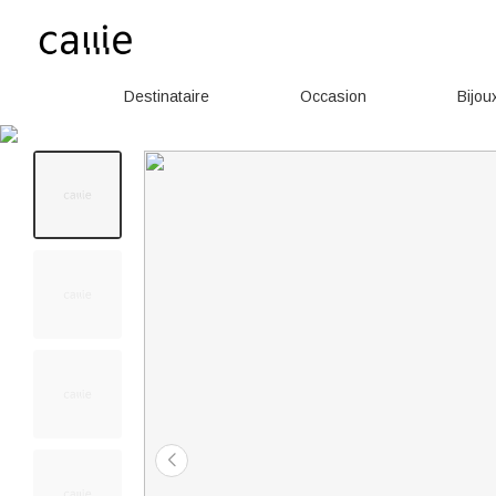
Destinataire
Occasion
Bijou