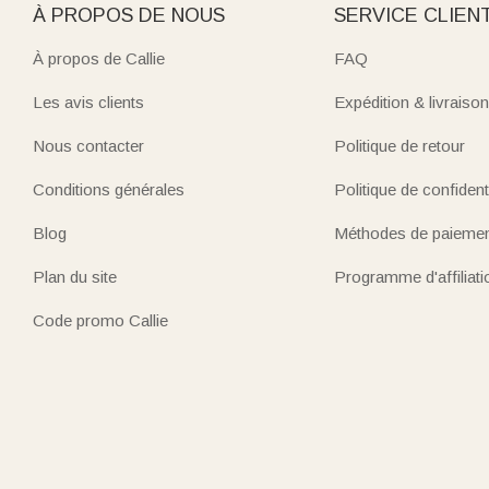
À PROPOS DE NOUS
SERVICE CLIEN
À propos de Callie
FAQ
Les avis clients
Expédition & livraison
Nous contacter
Politique de retour
Conditions générales
Politique de confidenti
Blog
Méthodes de paieme
Plan du site
Programme d'affiliati
Code promo Callie