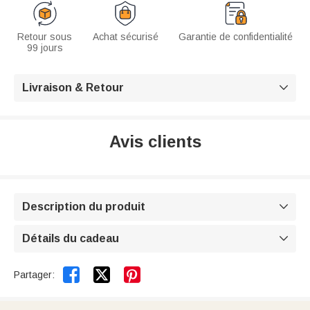
Retour sous
Achat sécurisé
Garantie de confidentialité
99 jours
Livraison & Retour

Avis clients
Description du produit

Détails du cadeau



Partager: