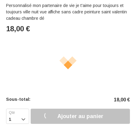
Personnalisé mon partenaire de vie je t'aime pour toujours et
toujours ville nuit vue affiche sans cadre peinture saint valentin
cadeau chambre dé
18,00
€
Sous-total:
18,00
€
Ajouter au panier
