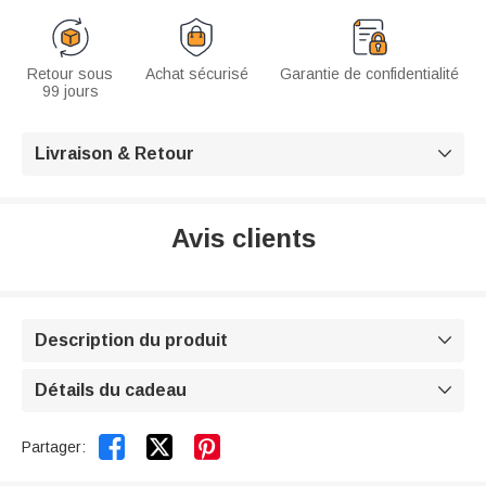
Retour sous
Achat sécurisé
Garantie de confidentialité
99 jours
Livraison & Retour

Avis clients
Description du produit

Détails du cadeau



Partager: