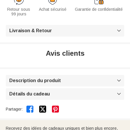
Retour sous
Achat sécurisé
Garantie de confidentialité
99 jours
Livraison & Retour

Avis clients
Description du produit

Détails du cadeau



Partager:
Recevez des idées de cadeaux uniques et bien plus encore,