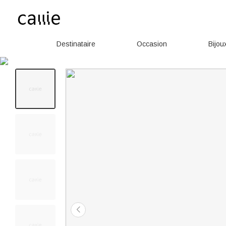
Destinataire
Occasion
Bijou