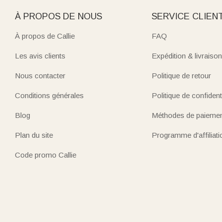
À PROPOS DE NOUS
SERVICE CLIEN
À propos de Callie
FAQ
Les avis clients
Expédition & livraison
Nous contacter
Politique de retour
Conditions générales
Politique de confidenti
Blog
Méthodes de paieme
Plan du site
Programme d'affiliati
Code promo Callie