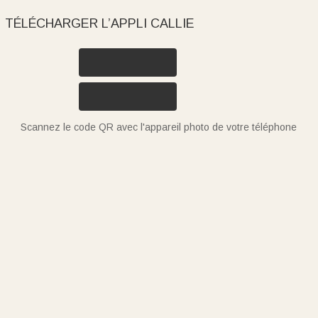
TÉLÉCHARGER L’APPLI CALLIE
Scannez le code QR avec l'appareil photo de votre téléphone