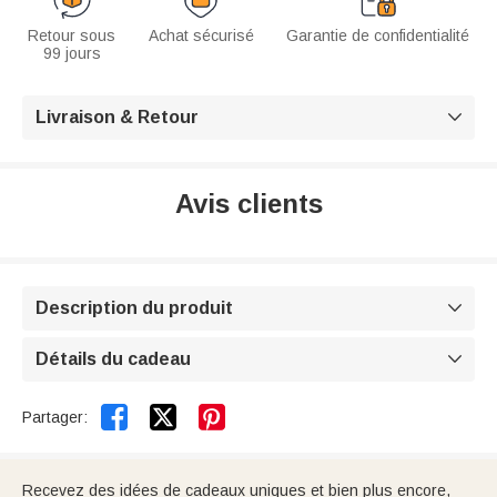
Retour sous
Achat sécurisé
Garantie de confidentialité
99 jours
Livraison & Retour

Avis clients
Description du produit

Détails du cadeau



Partager:
Recevez des idées de cadeaux uniques et bien plus encore,