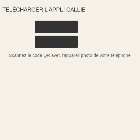
TÉLÉCHARGER L’APPLI CALLIE
Scannez le code QR avec l'appareil photo de votre téléphone