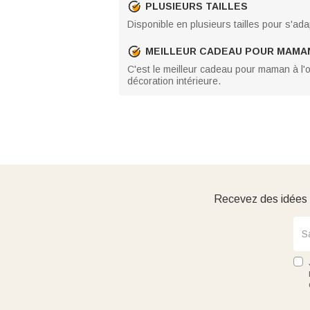
PLUSIEURS TAILLES
Disponible en plusieurs tailles pour s'ada
MEILLEUR CADEAU POUR MAMA
C'est le meilleur cadeau pour maman à l'o
décoration intérieure.
Recevez des idées d