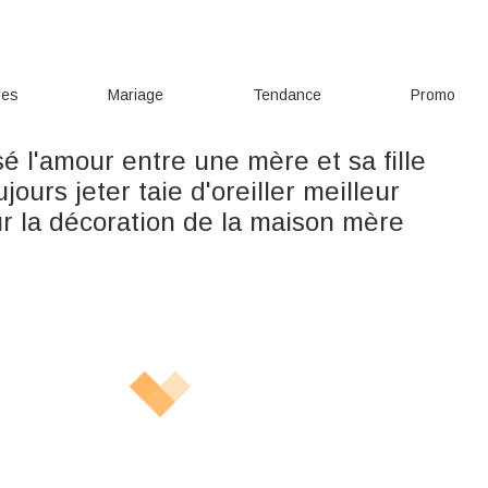
res
Mariage
Tendance
Promo
é l'amour entre une mère et sa fille
jours jeter taie d'oreiller meilleur
r la décoration de la maison mère