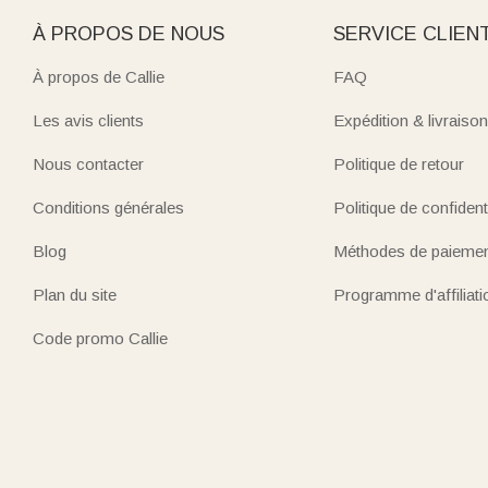
À PROPOS DE NOUS
SERVICE CLIEN
À propos de Callie
FAQ
Les avis clients
Expédition & livraison
Nous contacter
Politique de retour
Conditions générales
Politique de confidenti
Blog
Méthodes de paieme
Plan du site
Programme d'affiliati
Code promo Callie