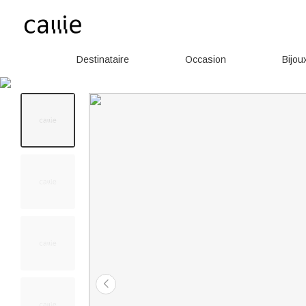
Destinataire
Occasion
Bijou