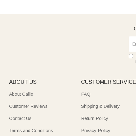
G
ABOUT US
CUSTOMER SERVIC
About Callie
FAQ
Customer Reviews
Shipping & Delivery
Contact Us
Return Policy
Terms and Conditions
Privacy Policy