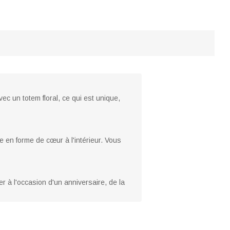
vec un totem floral, ce qui est unique,
me en forme de cœur à l'intérieur. Vous
 à l'occasion d'un anniversaire, de la