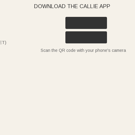
DOWNLOAD THE CALLIE APP
ET)
Scan the QR code with your phone's camera