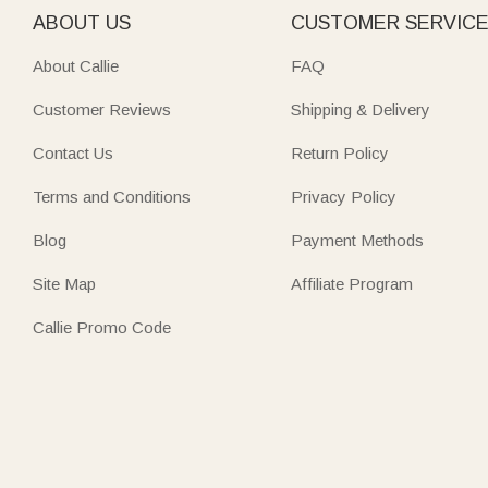
ABOUT US
CUSTOMER SERVIC
About Callie
FAQ
Customer Reviews
Shipping & Delivery
Contact Us
Return Policy
Terms and Conditions
Privacy Policy
Blog
Payment Methods
Site Map
Affiliate Program
Callie Promo Code