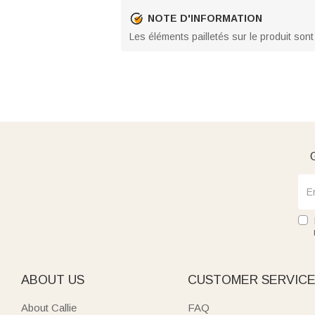
NOTE D'INFORMATION
Les éléments pailletés sur le produit sont
G
ABOUT US
CUSTOMER SERVIC
About Callie
FAQ