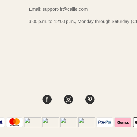
Email: support-fr@callie.com
3:00 p.m. to 12:00 p.m., Monday through Saturday (C