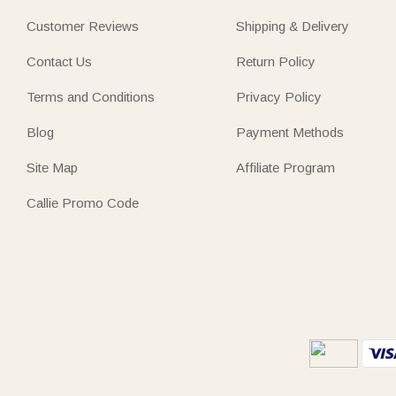
Customer Reviews
Shipping & Delivery
Contact Us
Return Policy
Terms and Conditions
Privacy Policy
Blog
Payment Methods
Site Map
Affiliate Program
Callie Promo Code