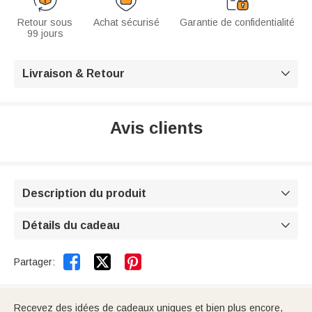
Retour sous
Achat sécurisé
Garantie de confidentialité
99 jours
Livraison & Retour

Avis clients
Description du produit

Détails du cadeau



Partager:
Recevez des idées de cadeaux uniques et bien plus encore,