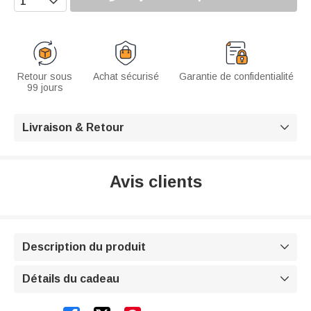
Retour sous
Achat sécurisé
Garantie de confidentialité
99 jours
Livraison & Retour

Avis clients
Description du produit

Détails du cadeau
