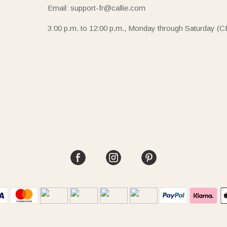
Email: support-fr@callie.com
3:00 p.m. to 12:00 p.m., Monday through Saturday (C