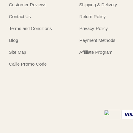
Customer Reviews
Shipping & Delivery
Contact Us
Return Policy
Terms and Conditions
Privacy Policy
Blog
Payment Methods
Site Map
Affiliate Program
Callie Promo Code