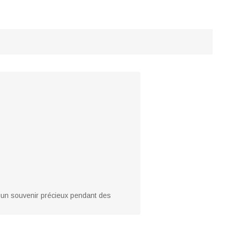
a un souvenir précieux pendant des