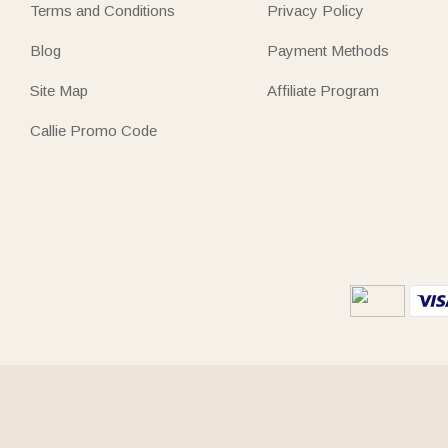
Terms and Conditions
Privacy Policy
Blog
Payment Methods
Site Map
Affiliate Program
Callie Promo Code