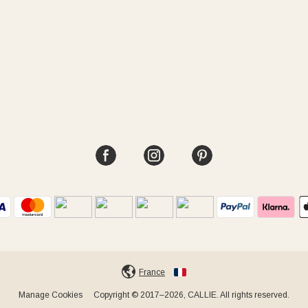
France
Manage Cookies
Copyright © 2017–2026, CALLIE. All rights reserved.